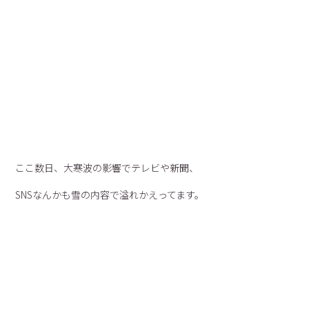
ここ数日、大寒波の影響でテレビや新聞、
SNSなんかも雪の内容で溢れかえってます。