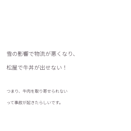
雪の影響で物流が悪くなり、
松屋で牛丼が出せない！
つまり、牛肉を取り寄せられない
って事故が起きたらしいです。