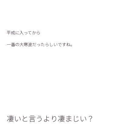
平成に入ってから
一番の大寒波だったらしいですね。
凄いと言うより凄まじい？