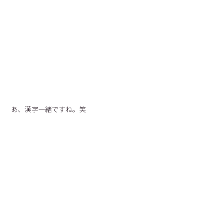
あ、漢字一緒ですね。笑