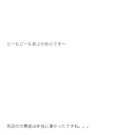
どーもどーもあぶかめらです〜
先日の大寒波は本当に凄かったですね。。。