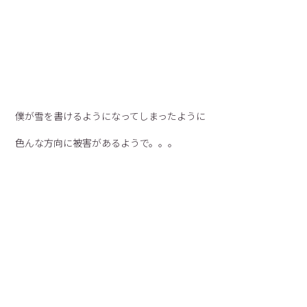
僕が雪を書けるようになってしまったように
色んな方向に被害があるようで。。。