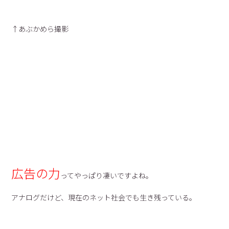
↑あぶかめら撮影
広告の力
ってやっぱり凄いですよね。
アナログだけど、現在のネット社会でも生き残っている。