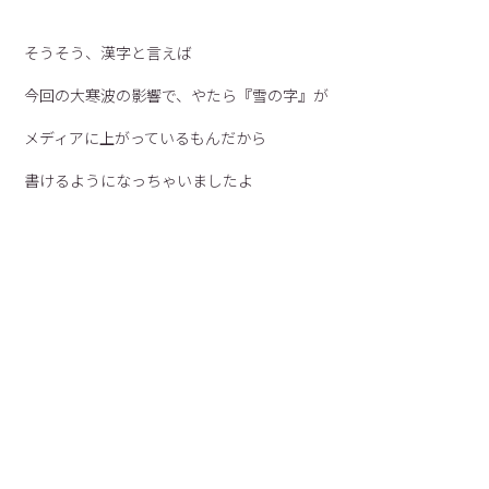
そうそう、漢字と言えば
今回の大寒波の影響で、やたら『雪の字』が
メディアに上がっているもんだから
書けるようになっちゃいましたよ