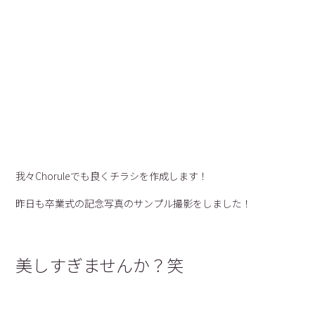
我々Choruleでも良くチラシを作成します！
昨日も卒業式の記念写真のサンプル撮影をしました！
美しすぎませんか？笑