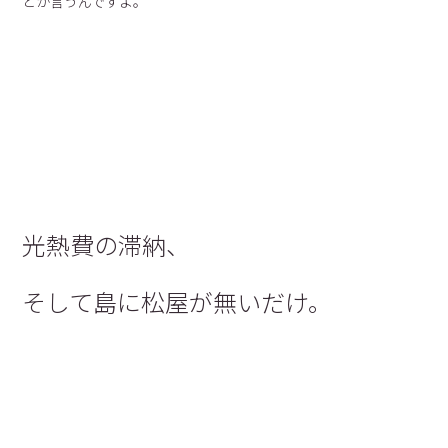
とか言うんですよ。
光熱費の滞納、
そして島に松屋が無いだけ。