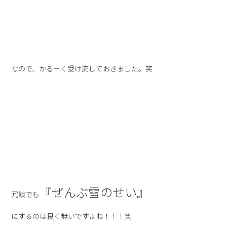
なので、かるーく受け流しておきました。笑
『ぜんぶ雪のせい』
冗談でも
にするのは良く無いですよね！！！笑