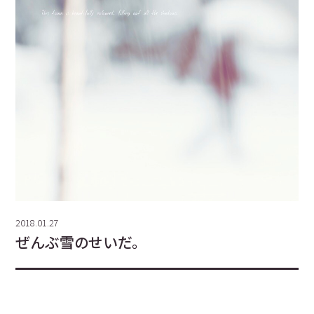
2018.01.27
ぜんぶ雪のせいだ。