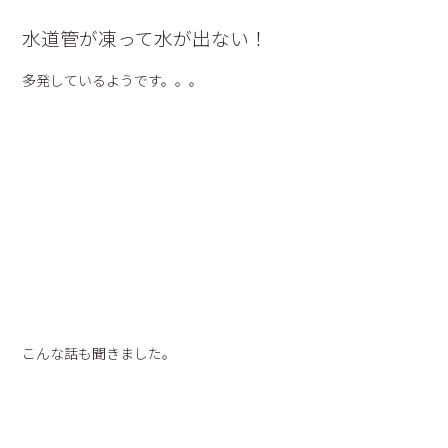
水道管が凍って水が出ない！
多発しているようです。。。
こんな話も聞きました。