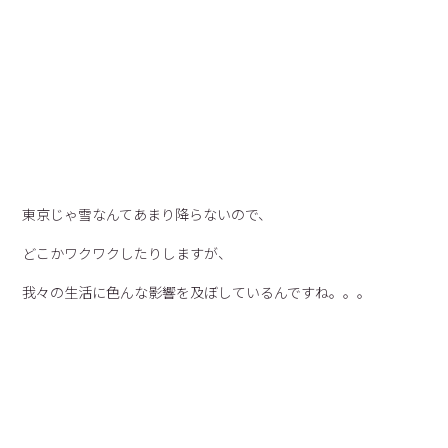
東京じゃ雪なんてあまり降らないので、
どこかワクワクしたりしますが、
我々の生活に色んな影響を及ぼしているんですね。。。