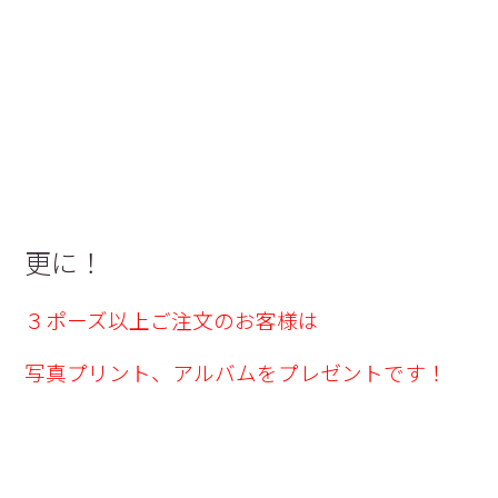
更に！
３ポーズ以上ご注文のお客様は
写真プリント、アルバムをプレゼントです
！