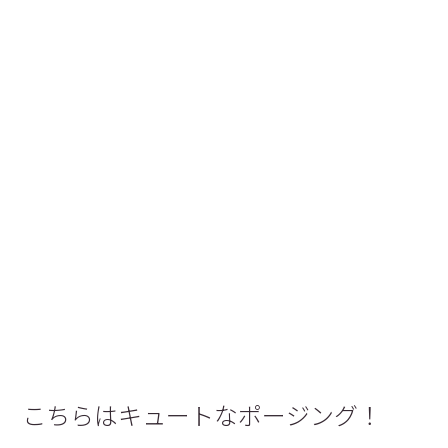
こちらはキュートなポージング！