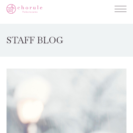
STAFF BLOG