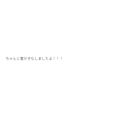
ちゃんと雪かきもしましたよ！！！