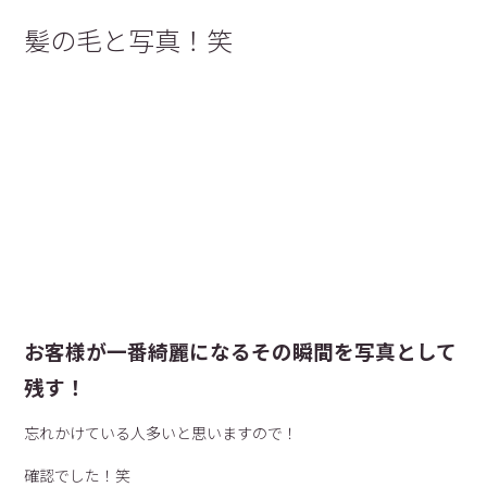
髪の毛と写真！笑
お客様が一番綺麗になるその瞬間を写真として
残す！
忘れかけている人多いと思いますので！
確認でした！笑