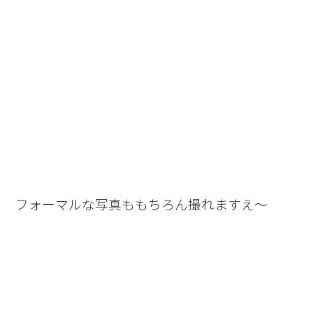
フォーマルな写真ももちろん撮れますえ〜