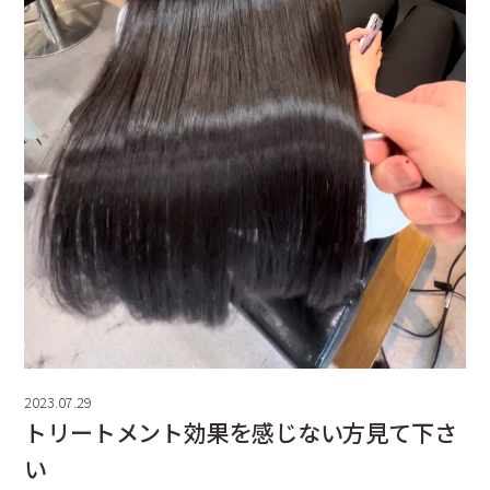
2023.07.29
トリートメント効果を感じない方見て下さ
い