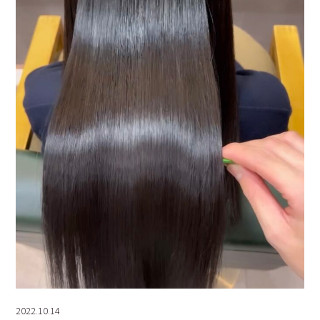
2022.10.14