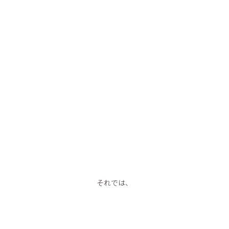
それでは、