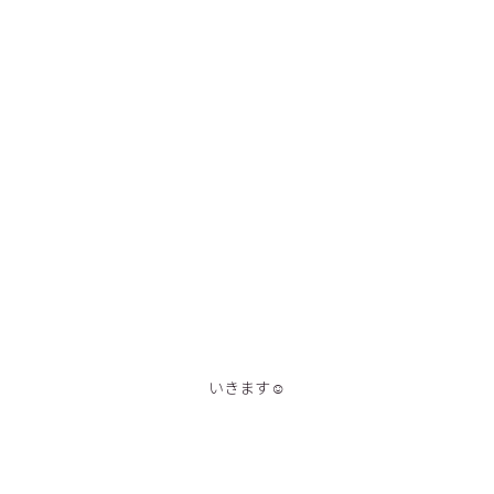
いきます☺️