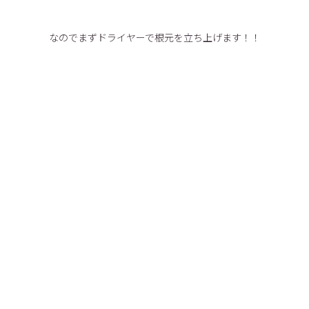
なのでまずドライヤーで根元を立ち上げます！！