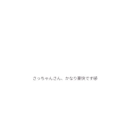
さっちゃんさん、かなり豪快です🤣