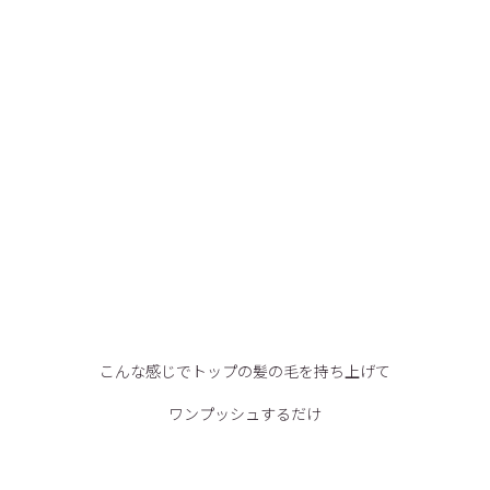
こんな感じでトップの髪の毛を持ち上げて
ワンプッシュするだけ