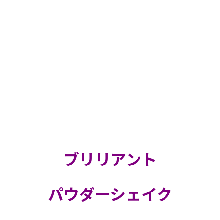
ブリリアント
パウダーシェイク