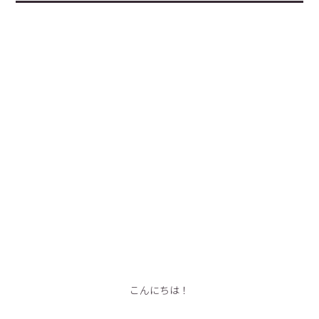
こんにちは！