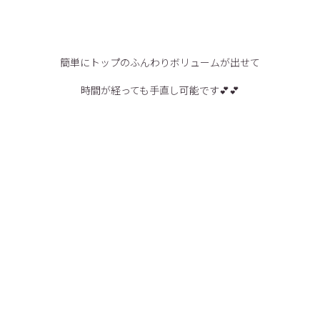
簡単にトップのふんわりボリュームが出せて
時間が経っても手直し可能です💕💕