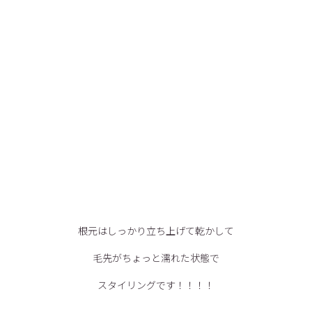
根元はしっかり立ち上げて乾かして
毛先がちょっと濡れた状態で
スタイリングです！！！！