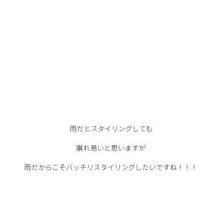
雨だとスタイリングしても
崩れ易いと思いますが
雨だからこそバッチリスタイリングしたいですね！！！