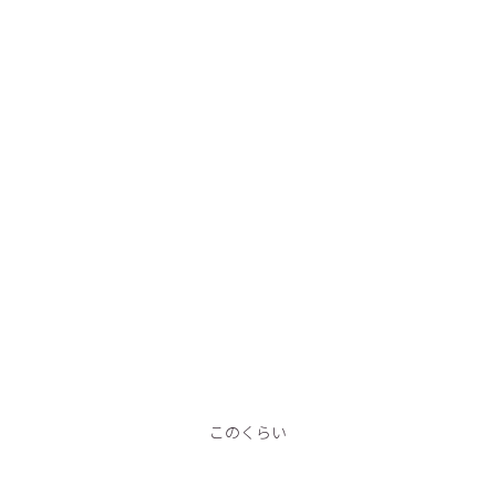
このくらい