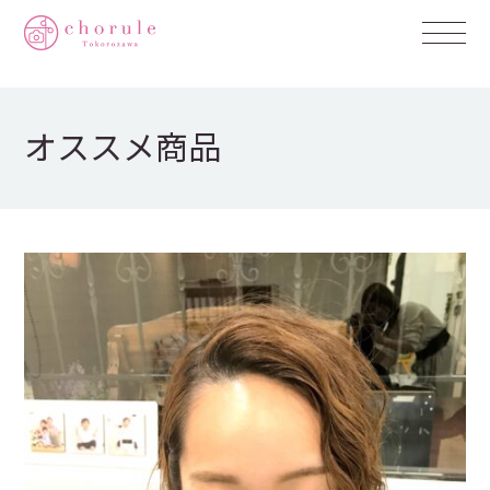
オススメ商品