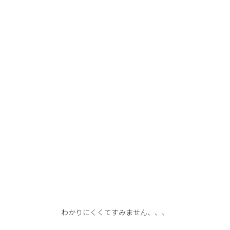
わかりにくくてすみません、、、