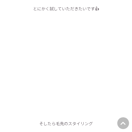
とにかく試していただきたいです👍
そしたら毛先のスタイリング