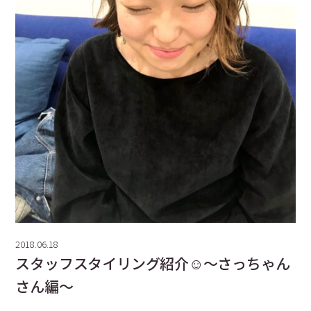
2018.06.18
スタッフスタイリング紹介☺️〜さっちゃん
さん編〜