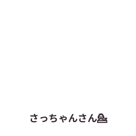
さっちゃんさん💁