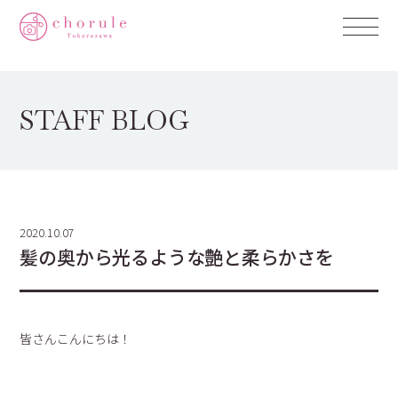
STAFF BLOG
2020.10.07
髪の奥から光るような艶と柔らかさを
皆さんこんにちは！