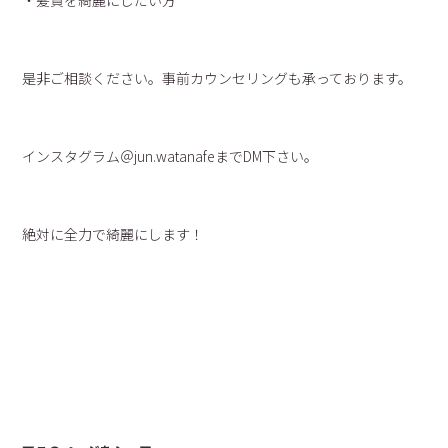
・髪質を綺麗にしたい方
是非ご相談ください。事前カウンセリングも承っております。
インスタグラム＠jun.watanafeまでDM下さい。
絶対に全力で綺麗にします！