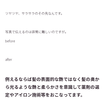
ツヤツヤ、サラサラのその先なんです。
写真で伝えるのは非常に難しいのですが。
before
after
例えるならば髪の表面的な艶ではなく髪の奥か
ら光るような艶と柔らかさを意識して薬剤の選
定やアイロン施術等をおこなってます。