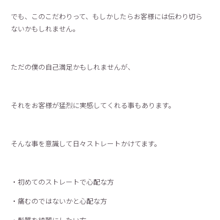
でも、このこだわりって、もしかしたらお客様には伝わり切ら
ないかもしれません。
ただの僕の自己満足かもしれませんが、
それをお客様が猛烈に実感してくれる事もあります。
そんな事を意識して日々ストレートかけてます。
・初めてのストレートで心配な方
・痛むのではないかと心配な方