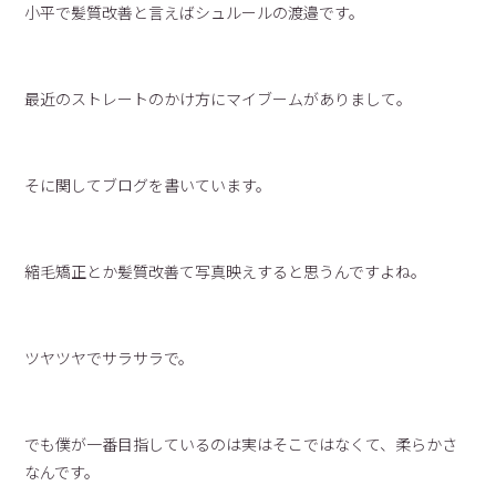
小平で髪質改善と言えばシュルールの渡邉です。
最近のストレートのかけ方にマイブームがありまして。
そに関してブログを書いています。
縮毛矯正とか髪質改善て写真映えすると思うんですよね。
ツヤツヤでサラサラで。
でも僕が一番目指しているのは実はそこではなくて、柔らかさ
なんです。