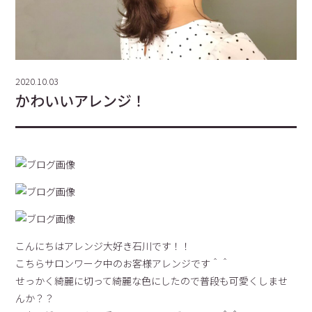
2020.10.03
かわいいアレンジ！
こんにちはアレンジ大好き石川です！！
こちらサロンワーク中のお客様アレンジです＾＾
せっかく綺麗に切って綺麗な色にしたので普段も可愛くしませ
んか？？