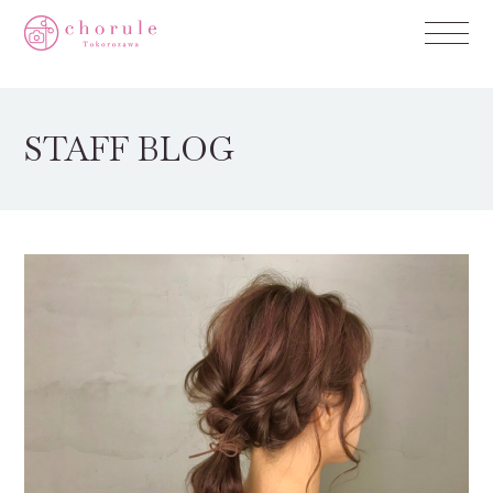
STAFF BLOG