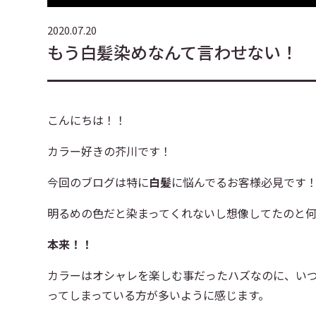
2020.07.20
もう白髪染めなんて言わせない！
こんにちは！！
カラー好きの芥川です！
今回のブログは特に
白髪
に悩んでるお客様必見です
明るめの色だと染まってくれないし想像してたのと
本来！！
カラーはオシャレを楽しむ事だったハズなのに、い
ってしまっている方が多いように感じます。