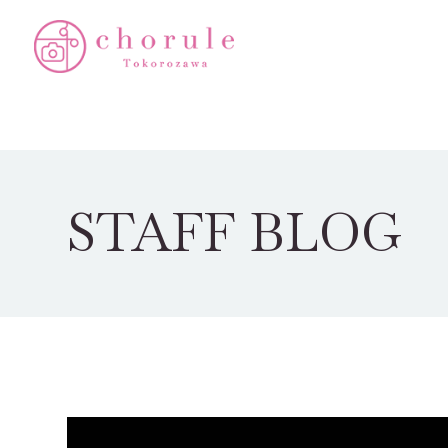
STAFF BLOG