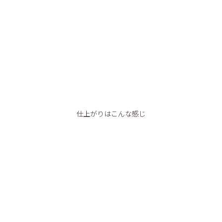
仕上がりはこんな感じ