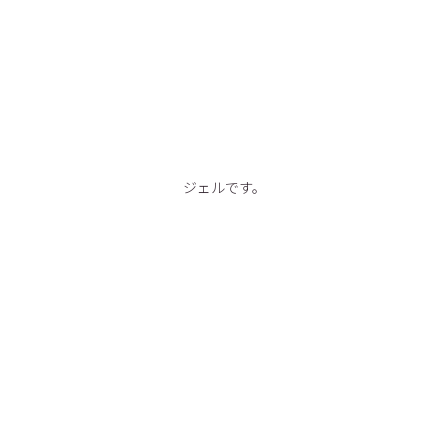
ジェルです。