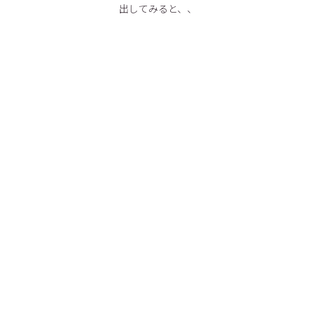
出してみると、、