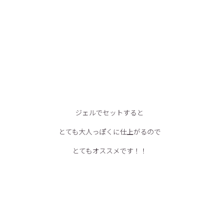
ジェルでセットすると
とても大人っぽくに仕上がるので
とてもオススメです！！