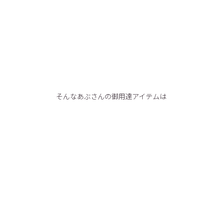
そんなあぶさんの御用達アイテムは