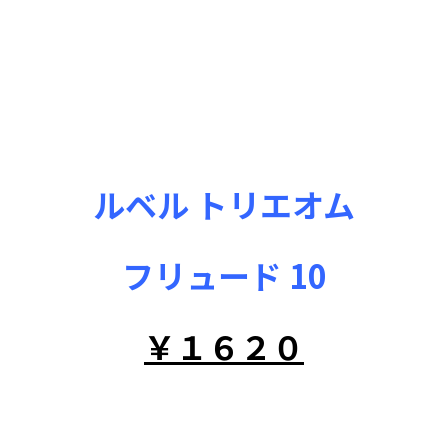
ルベル トリエオム
フリュード 10
￥１６２０