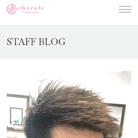
STAFF BLOG