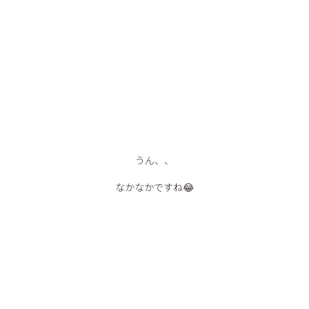
うん、、
なかなかですね😂