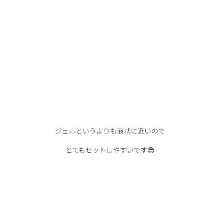
ジェルというよりも液状に近いので
とてもセットしやすいです😎