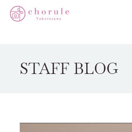
STAFF BLOG