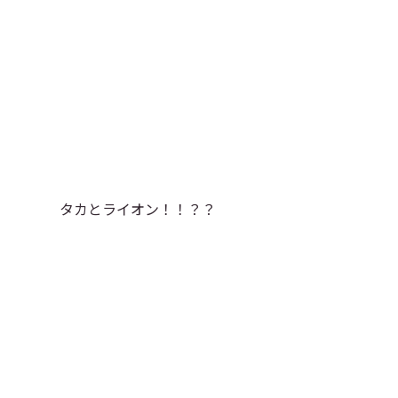
タカとライオン！！？？