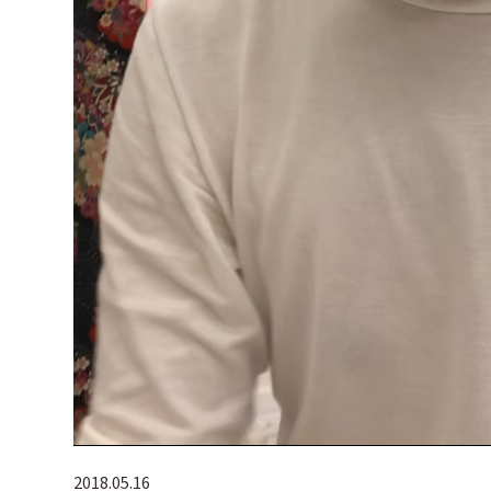
2018.05.16