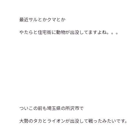
最近サルとかクマとか
やたらと住宅街に動物が出没してますよね。。。
ついこの前も埼玉県の所沢市で
大勢のタカとライオンが出没して戦ったみたいです