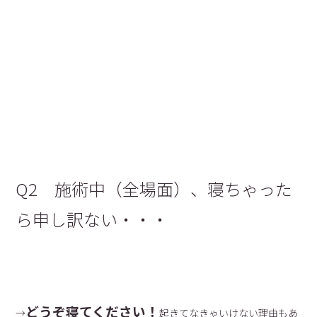
Q2 施術中（全場面）、寝ちゃった
ら申し訳ない・・・
どうぞ寝てください！
→
起きてなきゃいけない理由もあ