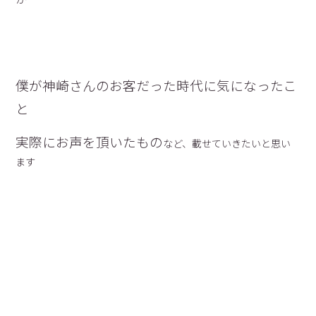
僕が神崎さんのお客だった時代に気になったこ
と
実際にお声を頂いたもの
など、載せていきたいと思い
ます