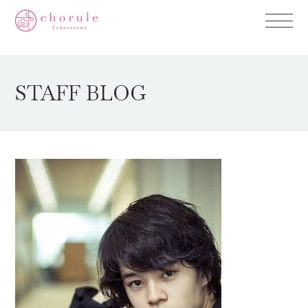
STAFF BLOG