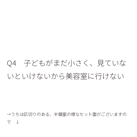
Q4 子どもがまだ小さく、見ていな
いといけないから美容室に行けない
→うちは区切りのある、半個室の様なセット面がございますの
で ↓