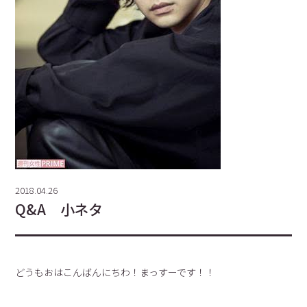
2018.04.26
Q&A 小ネタ
どうもおはこんばんにちわ！まっすーです！！