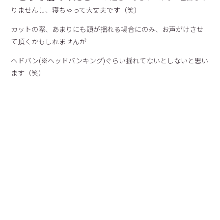
りませんし、寝ちゃって大丈夫です（笑）
カットの際、あまりにも頭が揺れる場合にのみ、お声がけさせ
て頂くかもしれませんが
ヘドバン(※ヘッドバンキング)ぐらい揺れてないとしないと思い
ます（笑）