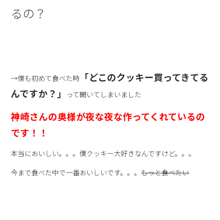
るの？
「どこのクッキー買ってきてる
→僕も初めて食べた時
んですか？」
って聞いてしまいました
神崎さんの奥様が夜な夜な作ってくれているの
です！！
本当においしい。。。僕クッキー大好きなんですけど。。。
今まで食べた中で一番おいしいです。。。
もっと食べたい