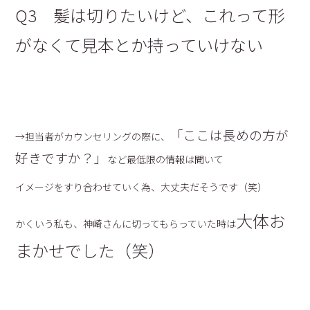
Q3 髪は切りたいけど、これって形
がなくて見本とか持っていけない
「ここは長めの方が
→担当者がカウンセリングの際に、
好きですか？」
など最低限の情報は聞いて
イメージをすり合わせていく為、大丈夫だそうです（笑）
大体お
かくいう私も、神崎さんに切ってもらっていた時は
まかせでした（笑）