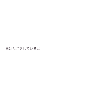
まばたきをしていると