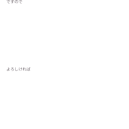
ですので
よろしければ