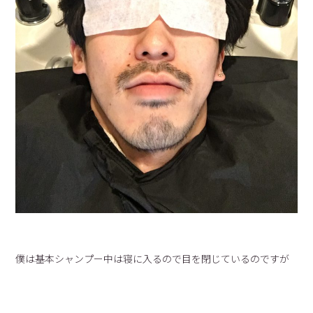
僕は基本シャンプー中は寝に入るので目を閉じているのですが