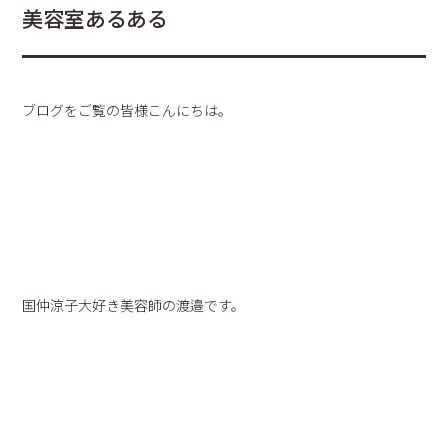
美容室あるある
ブログをご覧の皆様こんにちは。
国仲涼子大好き美容師の渡邉です。