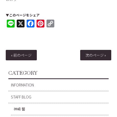
▼このページをシェア
Line
X
Facebook
Pinterest
Copy
Link
« 前のページ
次のページ »
CATEGORY
INFORMATION
STAFF BLOG
神崎 馨