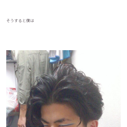
そうすると僕は