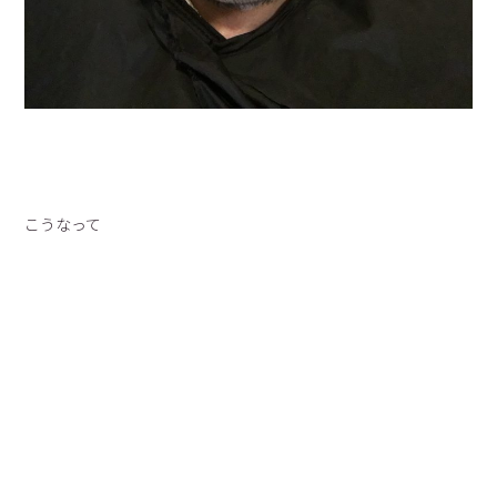
こうなって