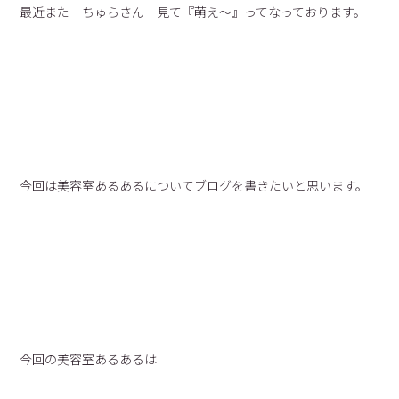
最近また ちゅらさん 見て『萌え〜』ってなっております。
今回は美容室あるあるについてブログを書きたいと思います。
今回の美容室あるあるは