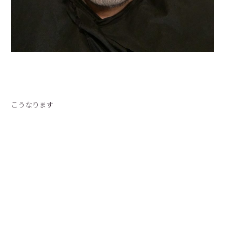
こうなります