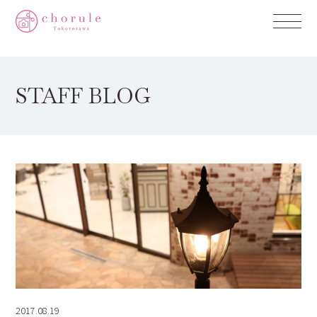
STAFF BLOG
2017.08.19