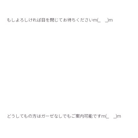
もしよろしければ目を閉じてお待ちくださいm(_ _)m
どうしてもの方はガーゼなしでもご案内可能ですm(_ _)m