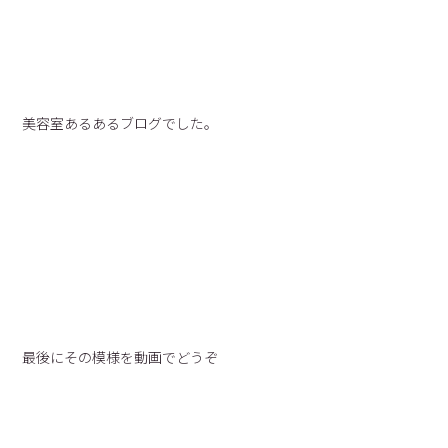
美容室あるあるブログでした。
最後にその模様を動画でどうぞ