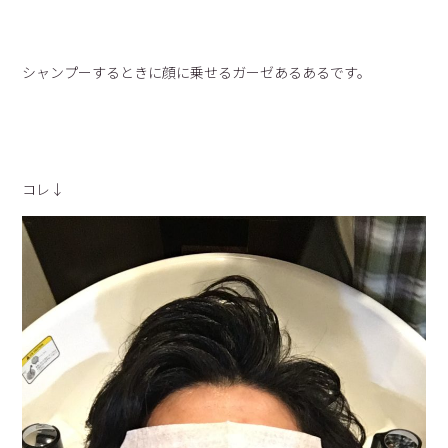
シャンプーするときに顔に乗せるガーゼあるあるです。
コレ↓