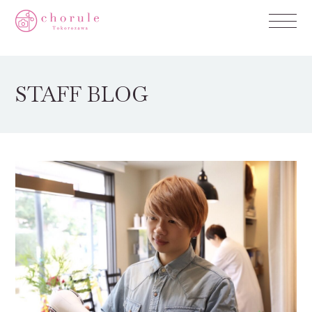
STAFF BLOG