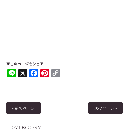
▼このページをシェア
Line
X
Facebook
Pinterest
Copy
Link
« 前のページ
次のページ »
CATEGORY