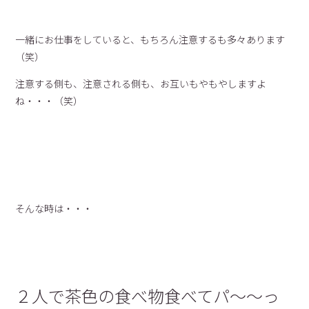
一緒にお仕事をしていると、もちろん注意するも多々あります
（笑）
注意する側も、注意される側も、お互いもやもやしますよ
ね・・・（笑）
そんな時は・・・
２人で茶色の食べ物食べてパ〜〜っ