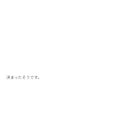
決まったそうです。