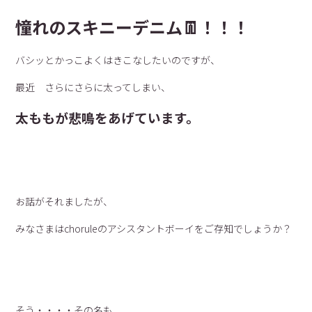
憧れのスキニーデニム👖！！！
バシッとかっこよくはきこなしたいのですが、
最近 さらにさらに太ってしまい、
太ももが悲鳴をあげています。
お話がそれましたが、
みなさまはchoruleのアシスタントボーイをご存知でしょうか？
そう・・・・その名も