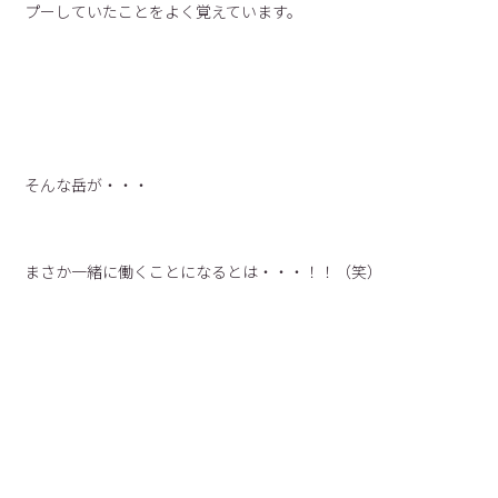
プーしていたことをよく覚えています。
そんな岳が・・・
まさか一緒に働くことになるとは・・・！！（笑）