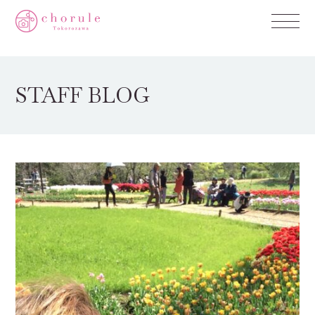
STAFF BLOG