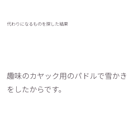
代わりになるものを探した結果
趣味のカヤック用のパドルで雪かき
をしたからです。