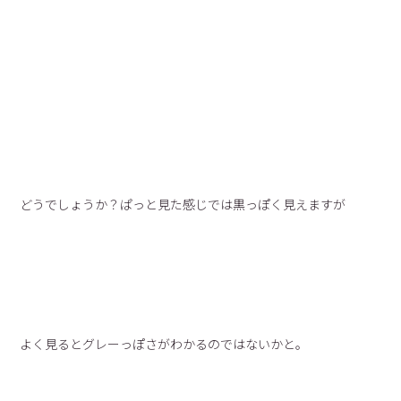
どうでしょうか？ぱっと見た感じでは黒っぽく見えますが
よく見るとグレーっぽさがわかるのではないかと。