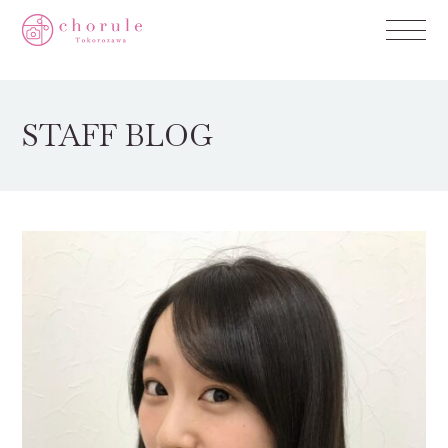
STAFF BLOG