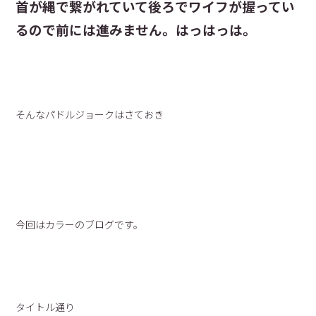
首が縄で繋がれていて後ろでワイフが握ってい
るので前には進みません。はっはっは。
そんなパドルジョークはさておき
今回はカラーのブログです。
タイトル通り