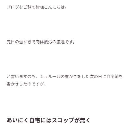
ブログをご覧の皆様こんにちは。
先日の雪かきで肉体疲労の渡邉です。
と言いますのも、シュルールの雪かきをした次の日に自宅前を
雪かきしたのですが、
あいにく自宅にはスコップが無く