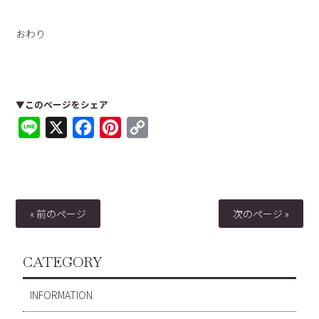
おわり
▼このページをシェア
Line
X
Facebook
Pinterest
Copy
Link
« 前のページ
次のページ »
CATEGORY
INFORMATION