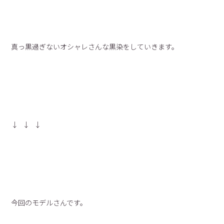
真っ黒過ぎないオシャレさんな黒染をしていきます。
↓ ↓ ↓
今回のモデルさんです。