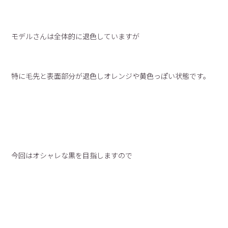
モデルさんは全体的に退色していますが
特に毛先と表面部分が退色しオレンジや黄色っぽい状態です。
今回はオシャレな黒を目指しますので