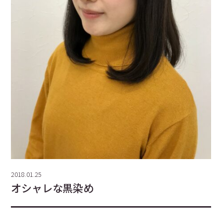
2018.01.25
オシャレな黒染め