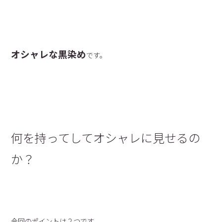
オシャレな黒染め
です。
何を持ってしてオシャレに見せるの
か？
今回のポイントは２つです。