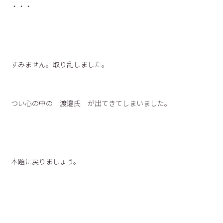
・・・
すみません。取り乱しました。
つい心の中の 渡邉氏 が出てきてしまいました。
本題に戻りましょう。