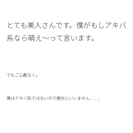
とても美人さんです。僕がもしアキバ
系なら萌え〜って言います。
でもご心配なく。
僕はアキバ系ではないので絶対にいいません、、、