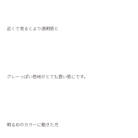
近くで見るとより透明感と
グレーっぽい色味がとても良い感じです。
明るめのカラーに飽きた方