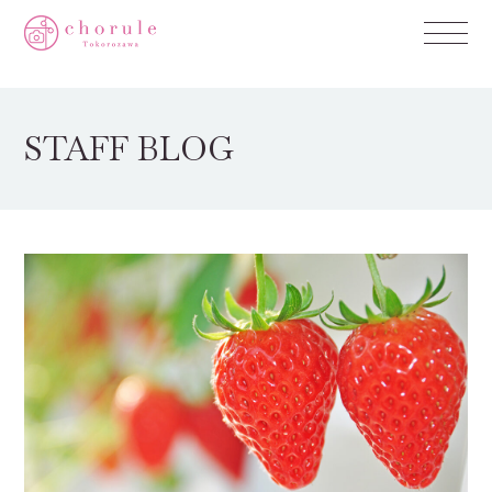
STAFF BLOG