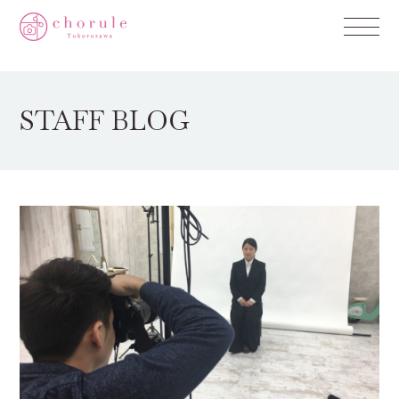
STAFF BLOG