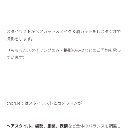
スタイリストがヘアカット＆メイク＆眉カットをしスタジオで
撮影をします。
（もちろんスタイリングのみ・撮影のみのなどのご予約も承っ
ています）
choruleではスタイリストとカメラマンが
ヘアスタイル、姿勢、服装、表情
など全体のバランスを調整し