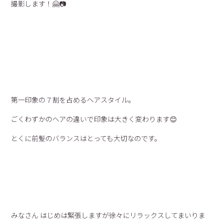
撮影します！🤗📷
第一印象の７割を占めるヘアスタイル。
ごくわずかのヘアの違いで印象は大きく変わります😊
とくに前髪のバランスはとっても大切なのです。
みなさん はじめは緊張しますが徐々にリラックスしてまいりま