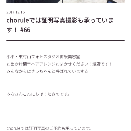
2017.12.16
choruleでは証明写真撮影も承っていま
す！ #66
小平・東村山フォトスタジオ併設美容室
お出かけ簡単ヘアアレンジおまかせください！瀧野です！
みんなからはさっちゃんと呼ばれています☆
みなさんこんにちは！たきのです。
choruleでは証明写真のご予約も承っています。