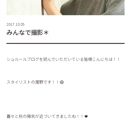
2017.10.05
みんなで撮影＊
シュルールブログを読んでいただいている皆様こんにちは！！
スタイリストの瀧野です！！😄
着々と秋の陽気が近づいてきましたね！！🍁