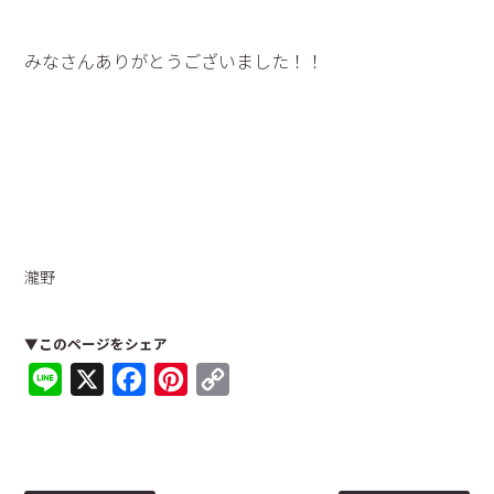
みなさんありがとうございました！！
瀧野
▼このページをシェア
Line
X
Facebook
Pinterest
Copy
Link