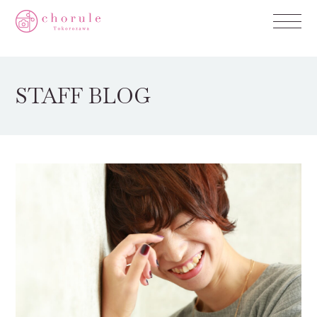
STAFF BLOG