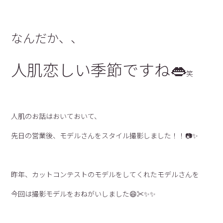
なんだか、、
人肌恋しい季節ですね👄
笑
人肌のお話はおいておいて、
先日の営業後、モデルさんをスタイル撮影しました！！📷✨
昨年、カットコンテストのモデルをしてくれたモデルさんを
今回は撮影モデルをおねがいしました😄✂︎✨✨