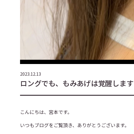
2023.12.13
ロングでも、もみあげは覚醒します
こんにちは、宮本です。
いつもブログをご覧頂き、ありがとうございます。