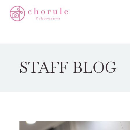
STAFF BLOG