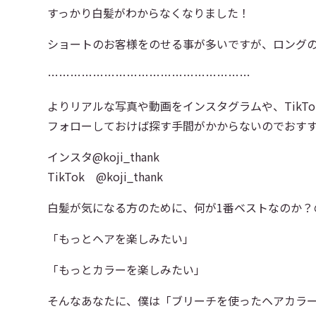
すっかり白髪がわからなくなりました！
ショートのお客様をのせる事が多いですが、ロング
………………………………………………
よりリアルな写真や動画をインスタグラムや、TikT
フォローしておけば探す手間がかからないのでおす
インスタ@koji_thank
TikTok @koji_thank
白髪が気になる方のために、何が1番ベストなのか？
「もっとヘアを楽しみたい」
「もっとカラーを楽しみたい」
そんなあなたに、僕は「ブリーチを使ったヘアカラ