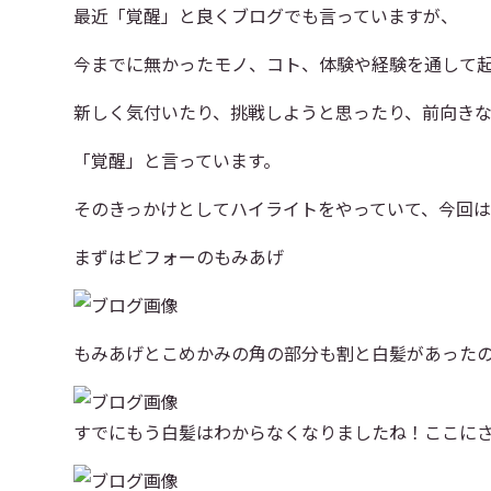
最近「覚醒」と良くブログでも言っていますが、
今までに無かったモノ、コト、体験や経験を通して
新しく気付いたり、挑戦しようと思ったり、前向き
「覚醒」と言っています。
そのきっかけとしてハイライトをやっていて、今回
まずはビフォーのもみあげ
もみあげとこめかみの角の部分も割と白髪があった
すでにもう白髪はわからなくなりましたね！ここに