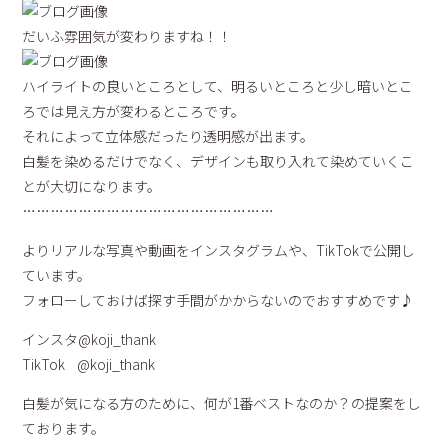
だいふ雰囲気が変わりますね！！
ハイライトの良いところとして、明るいところと少し暗いとこ
ろでは見え方が変わるところです。
それによって立体感だったり透明感が出ます。
白髪を染めるだけでなく、デザインも取り入れて染めていくこ
とが大切になります。
………………………………………………
よりリアルな写真や動画をインスタグラムや、TikTokで公開し
ています。
フォローしておけば探す手間がかからないのでおすすめです♪
インスタ@koji_thank
TikTok @koji_thank
白髪が気になる方のために、何が1番ベストなのか？の提案をし
ております。