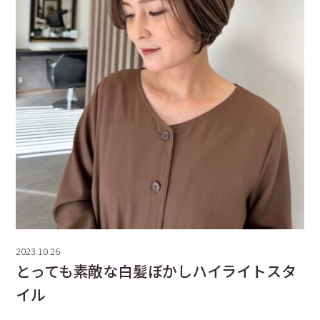
2023.10.26
とっても素敵な白髪ぼかしハイライトスタ
イル