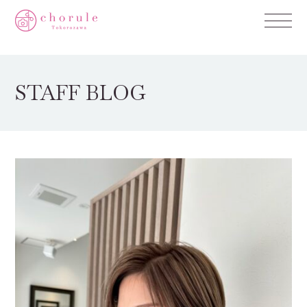
STAFF BLOG