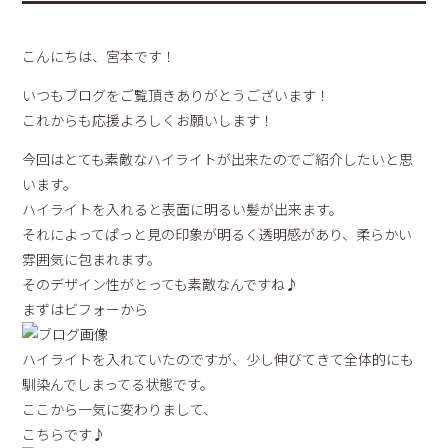
こんにちは、宮本です！
いつもブログをご覧頂きありがとうございます！
これからも応援よろしくお願いします！
今回はとても素敵なハイライトが出来たのでご紹介したいと思
います。
ハイライトを入れると表面に明るい髪が出来ます。
それによってぱっと見の印象が明るく透明感があり、柔らかい
雰囲気に包まれます。
そのデザイン性がとっても素敵なんですね♪
まずはビフォーから
ハイライトを入れていたのですが、少し伸びてきて全体的にも
馴染んでしまってる状態です。
ここから一気に変わりまして、
こちらです♪