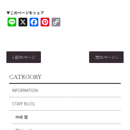
▼このページをシェア
Line
X
Facebook
Pinterest
Copy
Link
« 前のページ
次のページ »
CATEGORY
INFORMATION
STAFF BLOG
神崎 馨