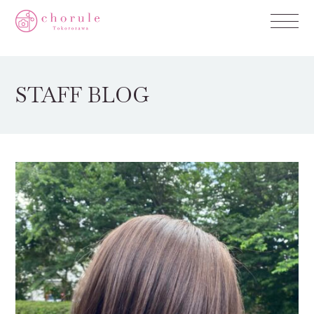
STAFF BLOG