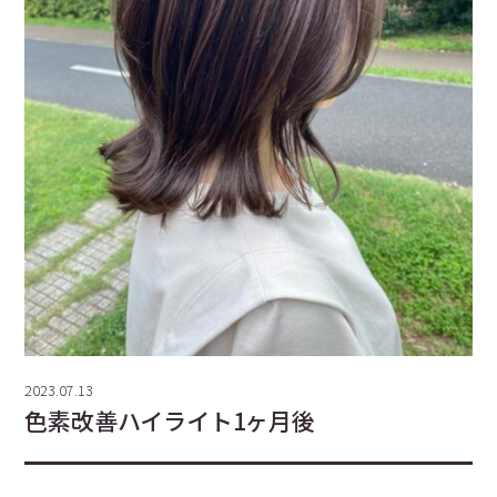
2023.07.13
色素改善ハイライト1ヶ月後