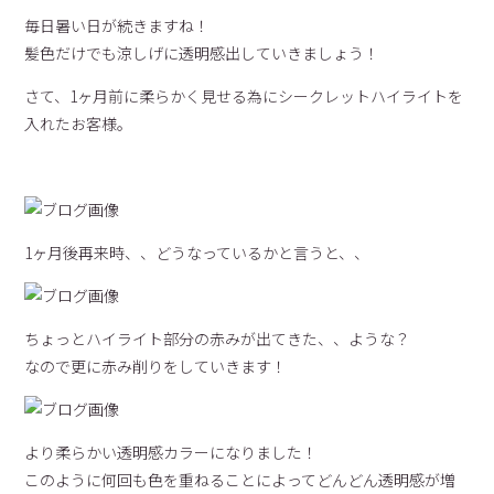
毎日暑い日が続きますね！
髪色だけでも涼しげに透明感出していきましょう！
さて、1ヶ月前に柔らかく見せる為にシークレットハイライトを
入れたお客様。
1ヶ月後再来時、、どうなっているかと言うと、、
ちょっとハイライト部分の赤みが出てきた、、ような？
なので更に赤み削りをしていきます！
より柔らかい透明感カラーになりました！
このように何回も色を重ねることによってどんどん透明感が増