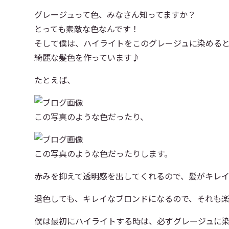
グレージュって色、みなさん知ってますか？
とっても素敵な色なんです！
そして僕は、ハイライトをこのグレージュに染める
綺麗な髪色を作っています♪
たとえば、
この写真のような色だったり、
この写真のような色だったりします。
赤みを抑えて透明感を出してくれるので、髪がキレイ
退色しても、キレイなブロンドになるので、それも
僕は最初にハイライトする時は、必ずグレージュに