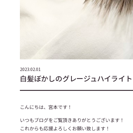
2023.02.01
白髪ぼかしのグレージュハイライト
こんにちは、宮本です！
いつもブログをご覧頂きありがとうございます！
これからも応援よろしくお願い致します！