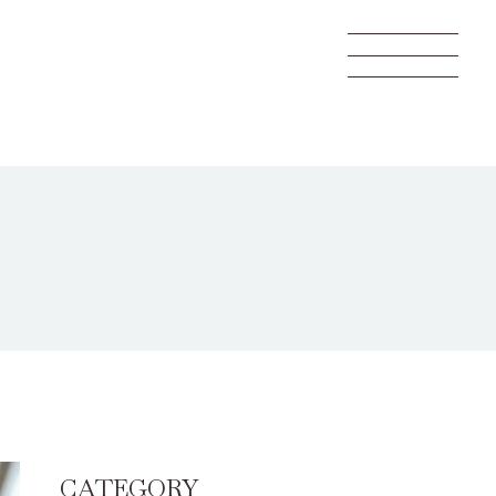
CATEGORY