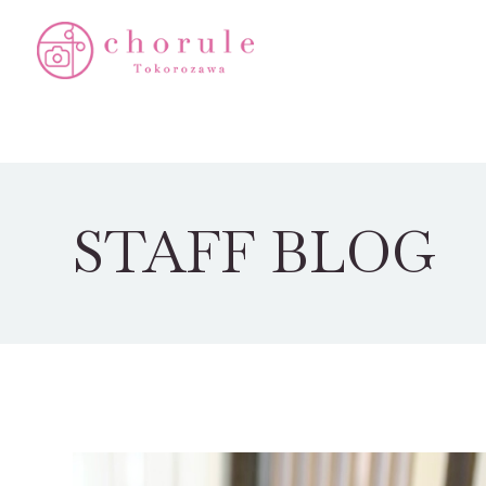
STAFF BLOG