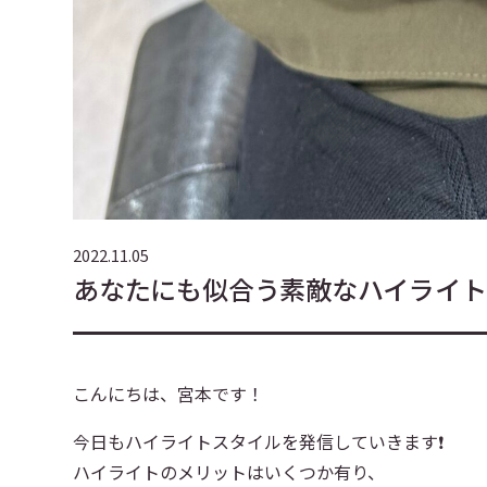
2022.11.05
あなたにも似合う素敵なハイライト
こんにちは、宮本です！
今日もハイライトスタイルを発信していきます❗️
ハイライトのメリットはいくつか有り、