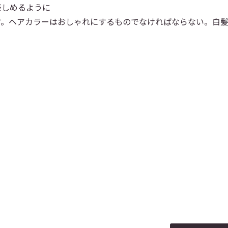
楽しめるように
す。ヘアカラーはおしゃれにするものでなければならない。白