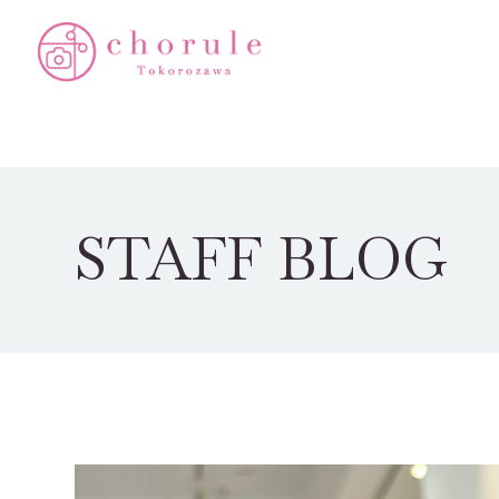
STAFF BLOG