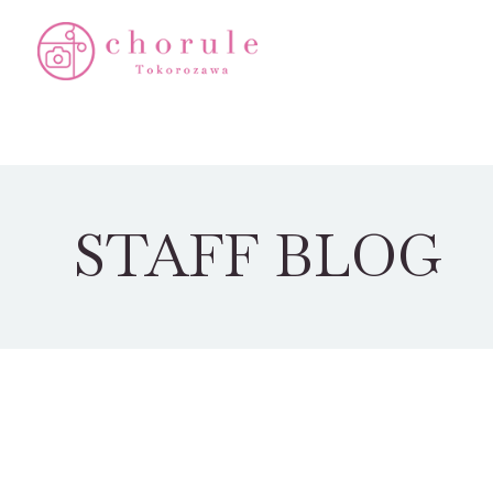
STAFF BLOG