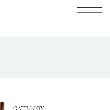
CATEGORY