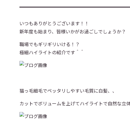
いつもありがとうございます！！
新年度も始まり、皆様いかがお過ごしでしょうか？
職場でもギリギリいける！？
極細ハイライトの紹介です＾＾
猫っ毛細毛でペッタリしやすい毛質に白髪、、
カットでボリュームを上げてハイライトで自然な立