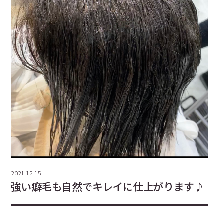
2021.12.15
強い癖毛も自然でキレイに仕上がります♪