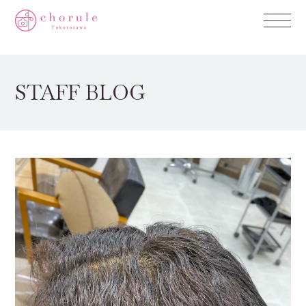
STAFF BLOG