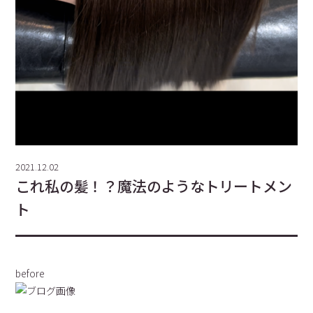
2021.12.02
これ私の髪！？魔法のようなトリートメン
ト
before