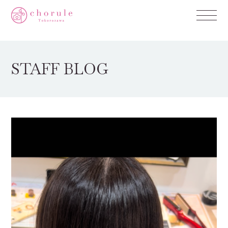
STAFF BLOG