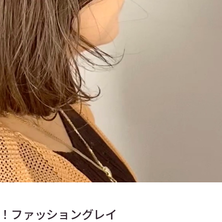
！ファッショングレイ