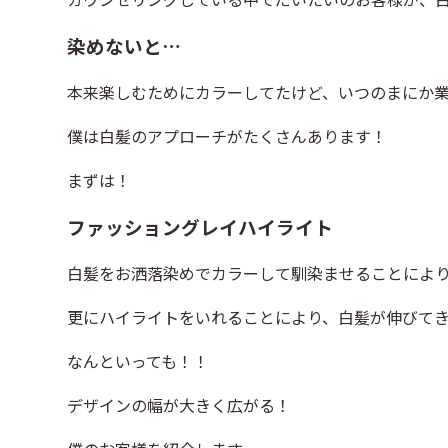
染めないと…
本来楽しむためにカラーしてたけど、いつのまにか
僕は白髪のアプローチがたくさんあります！
まずは！
ファッショングレイハイライト
白髪をお洒落染めでカラーして馴染ませることによ
更にハイライトをいれることにより、白髪が伸びて
なんといっても！！
デザインの幅が大きく広がる！