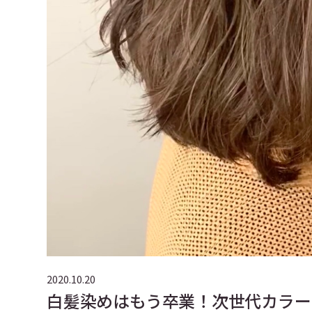
2020.10.20
白髪染めはもう卒業！次世代カラー