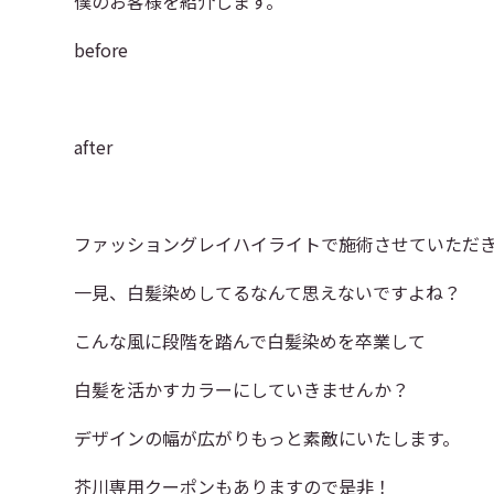
僕のお客様を紹介します。
before
after
ファッショングレイハイライトで施術させていただ
一見、白髪染めしてるなんて思えないですよね？
こんな風に段階を踏んで白髪染めを卒業して
白髪を活かすカラーにしていきませんか？
デザインの幅が広がりもっと素敵にいたします。
芥川専用クーポンもありますので是非！