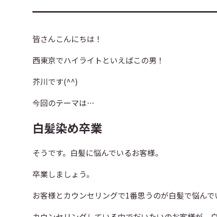
皆さんこんにちは！
西東京でハイライトといえばこの男！
芥川です(^^)
今回のテーマは…
白髪染め卒業
そうです。白髪に悩んでいるお客様。
卒業しましょう。
お客様とカウンセリングで1番思うのが白髪で悩んで
カウンセリングしている中でだいたいのお客様が、