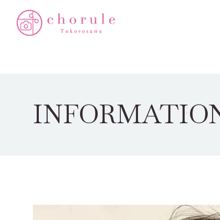
INFORMATIO