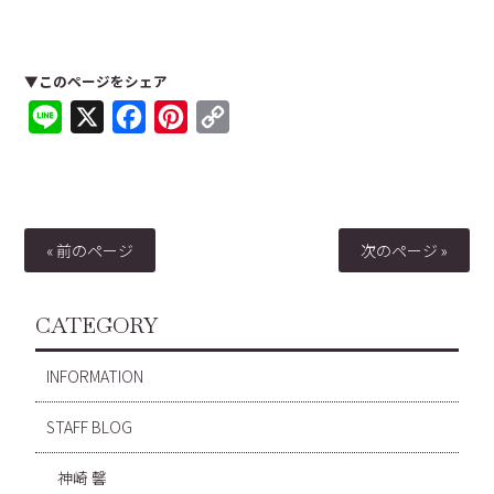
▼このページをシェア
Line
X
Facebook
Pinterest
Copy
Link
« 前のページ
次のページ »
CATEGORY
INFORMATION
STAFF BLOG
神崎 馨