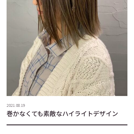
2021.08.19
巻かなくても素敵なハイライトデザイン