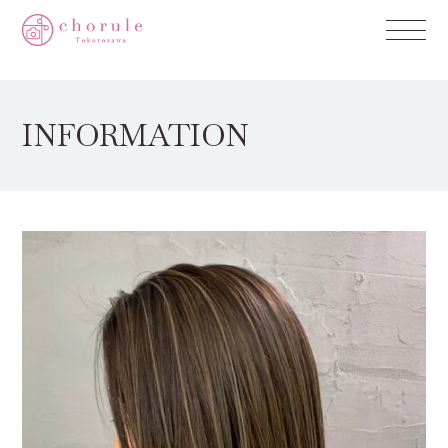
INFORMATION