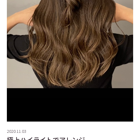
2020.11.03
極上ハイライトでアレンジ