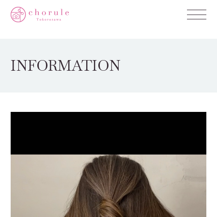
INFORMATION