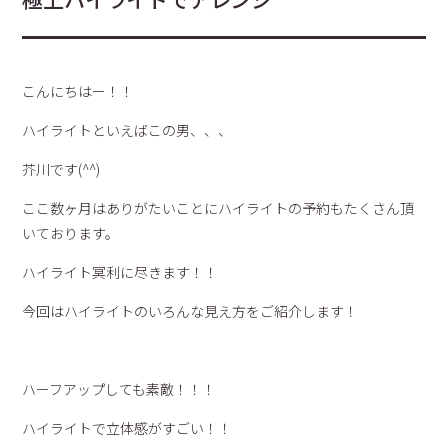
こんにちはー！！
ハイライトといえばこの男、、、
芥川です(^^)
ここ数ヶ月はありがたいことにハイライトの予約もたくさん頂
いております。
ハイライト冥利に尽きます！！
今回はハイライトのいろんな見え方をご紹介します！
ハーフアップしても素敵！！！
ハイライトで立体感がすごい！！