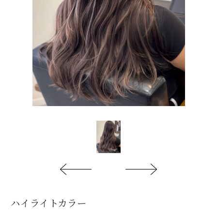
ハイライトカラー