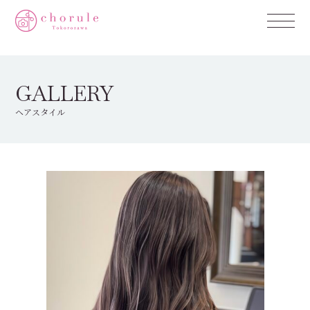
GALLERY
ヘアスタイル