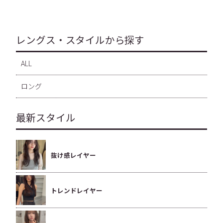
レングス・スタイルから探す
ALL
ロング
最新スタイル
抜け感レイヤー
トレンドレイヤー