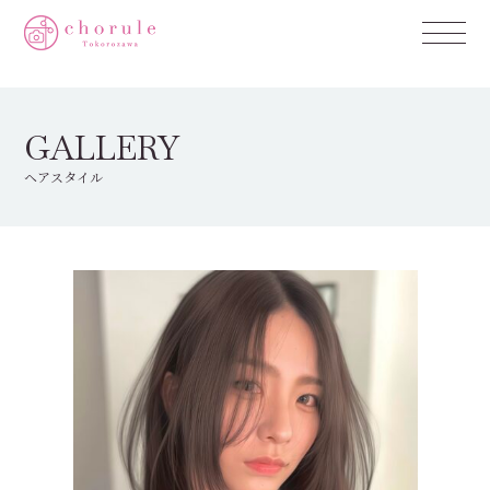
GALLERY
ヘアスタイル