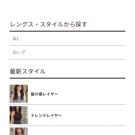
レングス・スタイルから探す
ALL
ロング
最新スタイル
抜け感レイヤー
トレンドレイヤー