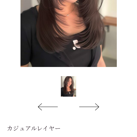
カジュアルレイヤー